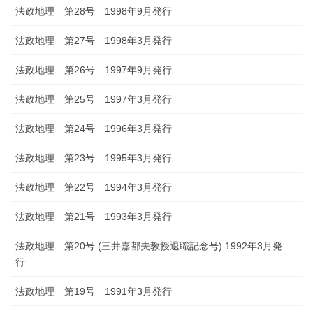
法政地理 第28号 1998年9月発行
法政地理 第27号 1998年3月発行
法政地理 第26号 1997年9月発行
法政地理 第25号 1997年3月発行
法政地理 第24号 1996年3月発行
法政地理 第23号 1995年3月発行
法政地理 第22号 1994年3月発行
法政地理 第21号 1993年3月発行
法政地理 第20号 (三井嘉都夫教授退職記念号) 1992年3月発
行
法政地理 第19号 1991年3月発行