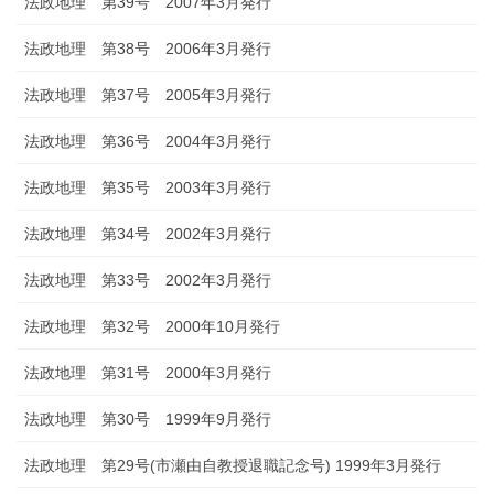
法政地理 第39号 2007年3月発行
法政地理 第38号 2006年3月発行
法政地理 第37号 2005年3月発行
法政地理 第36号 2004年3月発行
法政地理 第35号 2003年3月発行
法政地理 第34号 2002年3月発行
法政地理 第33号 2002年3月発行
法政地理 第32号 2000年10月発行
法政地理 第31号 2000年3月発行
法政地理 第30号 1999年9月発行
法政地理 第29号(市瀬由自教授退職記念号) 1999年3月発行