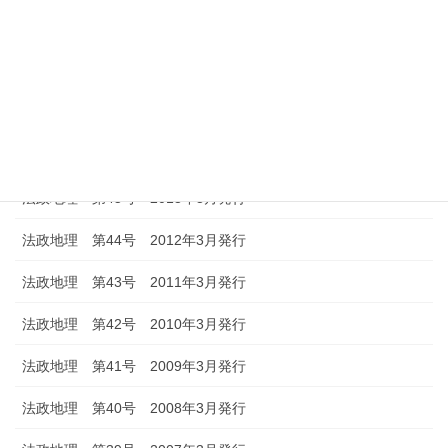
法政地理 第49号 2017年3月発行
法政地理 第48号 2016年3月発行
法政地理 第47号 2015年3月発行
法政地理 第46号 2014年3月発行
法政地理 第45号 2013年3月発行
法政地理 第44号 2012年3月発行
法政地理 第43号 2011年3月発行
法政地理 第42号 2010年3月発行
法政地理 第41号 2009年3月発行
法政地理 第40号 2008年3月発行