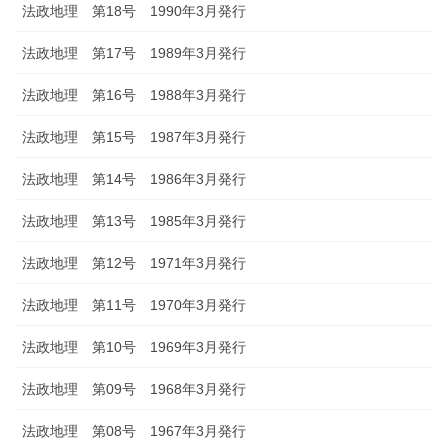
法政地理 第18号 1990年3月発行
法政地理 第17号 1989年3月発行
法政地理 第16号 1988年3月発行
法政地理 第15号 1987年3月発行
法政地理 第14号 1986年3月発行
法政地理 第13号 1985年3月発行
法政地理 第12号 1971年3月発行
法政地理 第11号 1970年3月発行
法政地理 第10号 1969年3月発行
法政地理 第09号 1968年3月発行
法政地理 第08号 1967年3月発行