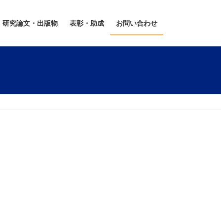
研究論文・出版物
表彰・助成
お問い合わせ