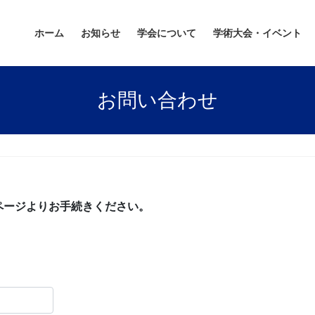
ホーム
お知らせ
学会について
学術大会・イベント
お問い合わせ
ページよりお手続きください。