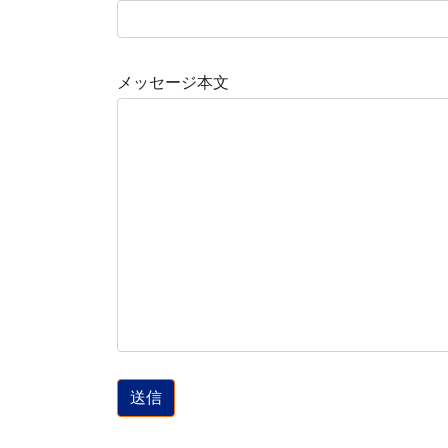
メッセージ本文