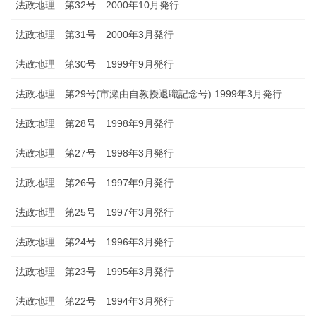
法政地理 第32号 2000年10月発行
法政地理 第31号 2000年3月発行
法政地理 第30号 1999年9月発行
法政地理 第29号(市瀬由自教授退職記念号) 1999年3月発行
法政地理 第28号 1998年9月発行
法政地理 第27号 1998年3月発行
法政地理 第26号 1997年9月発行
法政地理 第25号 1997年3月発行
法政地理 第24号 1996年3月発行
法政地理 第23号 1995年3月発行
法政地理 第22号 1994年3月発行