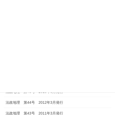
法政地理 第53号 2021年3月発行
法政地理 第52号 2020年3月発行
法政地理 第51号 2019年3月発行
法政地理 第50号 2018年3月発行
法政地理 第49号 2017年3月発行
法政地理 第48号 2016年3月発行
法政地理 第47号 2015年3月発行
法政地理 第46号 2014年3月発行
法政地理 第45号 2013年3月発行
法政地理 第44号 2012年3月発行
法政地理 第43号 2011年3月発行