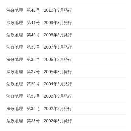
法政地理 第42号 2010年3月発行
法政地理 第41号 2009年3月発行
法政地理 第40号 2008年3月発行
法政地理 第39号 2007年3月発行
法政地理 第38号 2006年3月発行
法政地理 第37号 2005年3月発行
法政地理 第36号 2004年3月発行
法政地理 第35号 2003年3月発行
法政地理 第34号 2002年3月発行
法政地理 第33号 2002年3月発行