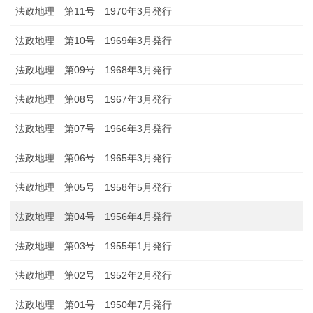
法政地理 第11号 1970年3月発行
法政地理 第10号 1969年3月発行
法政地理 第09号 1968年3月発行
法政地理 第08号 1967年3月発行
法政地理 第07号 1966年3月発行
法政地理 第06号 1965年3月発行
法政地理 第05号 1958年5月発行
法政地理 第04号 1956年4月発行
法政地理 第03号 1955年1月発行
法政地理 第02号 1952年2月発行
法政地理 第01号 1950年7月発行