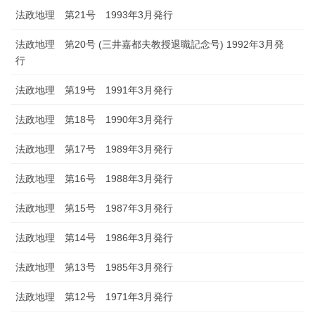
法政地理 第21号 1993年3月発行
法政地理 第20号 (三井嘉都夫教授退職記念号) 1992年3月発
行
法政地理 第19号 1991年3月発行
法政地理 第18号 1990年3月発行
法政地理 第17号 1989年3月発行
法政地理 第16号 1988年3月発行
法政地理 第15号 1987年3月発行
法政地理 第14号 1986年3月発行
法政地理 第13号 1985年3月発行
法政地理 第12号 1971年3月発行