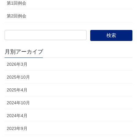
第1回例会
第2回例会
月別アーカイブ
2026年3月
2025年10月
2025年4月
2024年10月
2024年4月
2023年9月