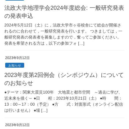
法政大学地理学会2024年度総会: 一般研究発表
の発表申込
2024年5月12日（土）に，法政大学市ヶ谷校舎にて総会が開催さ
れるのに合わせて，一般研究発表を行います。 つきましては，一
般研究発表の発表者を募集しますので，奮ってご参加ください。
発表を希望される方は，以下の参加フォ […]
2023年9月12日
お知らせ
2023年度第2回例会（シンポジウム）について
のお知らせ
●テーマ：関東大震災100年 大地震と都市空間 ～過去に学び、
近未来を描く～ ●日 程：2023年10月21日（土） ●時 間：
13：00～17：00（予定） ●方 式：対面形式（オンライン配信
は行いません） ●場 […]
2023年9月12日