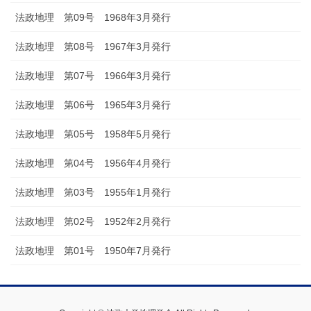
法政地理 第09号 1968年3月発行
法政地理 第08号 1967年3月発行
法政地理 第07号 1966年3月発行
法政地理 第06号 1965年3月発行
法政地理 第05号 1958年5月発行
法政地理 第04号 1956年4月発行
法政地理 第03号 1955年1月発行
法政地理 第02号 1952年2月発行
法政地理 第01号 1950年7月発行