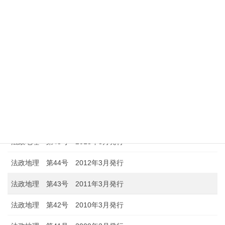
法政地理 第51号 2019年3月発行
法政地理 第50号 2018年3月発行
法政地理 第49号 2017年3月発行
法政地理 第48号 2016年3月発行
法政地理 第47号 2015年3月発行
法政地理 第46号 2014年3月発行
法政地理 第45号 2013年3月発行
法政地理 第44号 2012年3月発行
法政地理 第43号 2011年3月発行
法政地理 第42号 2010年3月発行