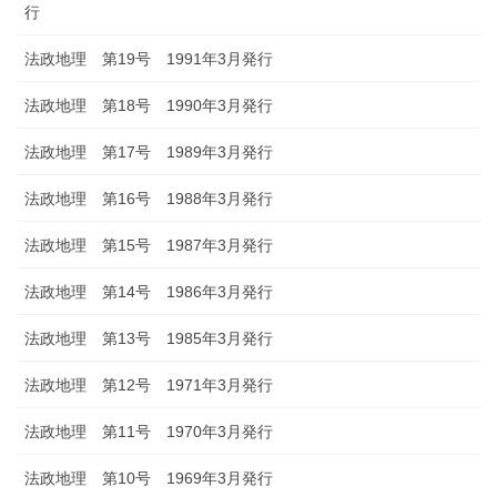
行
法政地理 第19号 1991年3月発行
法政地理 第18号 1990年3月発行
法政地理 第17号 1989年3月発行
法政地理 第16号 1988年3月発行
法政地理 第15号 1987年3月発行
法政地理 第14号 1986年3月発行
法政地理 第13号 1985年3月発行
法政地理 第12号 1971年3月発行
法政地理 第11号 1970年3月発行
法政地理 第10号 1969年3月発行