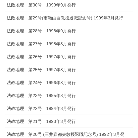
法政地理 第30号 1999年9月発行
法政地理 第29号(市瀬由自教授退職記念号) 1999年3月発行
法政地理 第28号 1998年9月発行
法政地理 第27号 1998年3月発行
法政地理 第26号 1997年9月発行
法政地理 第25号 1997年3月発行
法政地理 第24号 1996年3月発行
法政地理 第23号 1995年3月発行
法政地理 第22号 1994年3月発行
法政地理 第21号 1993年3月発行
法政地理 第20号 (三井嘉都夫教授退職記念号) 1992年3月発