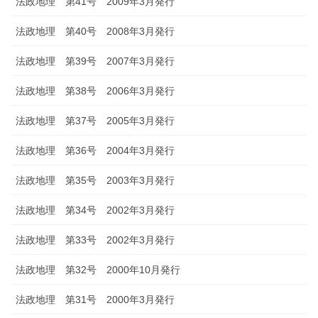
法政地理 第41号 2009年3月発行
法政地理 第40号 2008年3月発行
法政地理 第39号 2007年3月発行
法政地理 第38号 2006年3月発行
法政地理 第37号 2005年3月発行
法政地理 第36号 2004年3月発行
法政地理 第35号 2003年3月発行
法政地理 第34号 2002年3月発行
法政地理 第33号 2002年3月発行
法政地理 第32号 2000年10月発行
法政地理 第31号 2000年3月発行