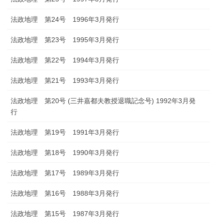
法政地理 第24号 1996年3月発行
法政地理 第23号 1995年3月発行
法政地理 第22号 1994年3月発行
法政地理 第21号 1993年3月発行
法政地理 第20号 (三井嘉都夫教授退職記念号) 1992年3月発
行
法政地理 第19号 1991年3月発行
法政地理 第18号 1990年3月発行
法政地理 第17号 1989年3月発行
法政地理 第16号 1988年3月発行
法政地理 第15号 1987年3月発行