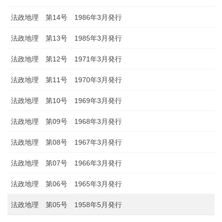
法政地理 第14号 1986年3月発行
法政地理 第13号 1985年3月発行
法政地理 第12号 1971年3月発行
法政地理 第11号 1970年3月発行
法政地理 第10号 1969年3月発行
法政地理 第09号 1968年3月発行
法政地理 第08号 1967年3月発行
法政地理 第07号 1966年3月発行
法政地理 第06号 1965年3月発行
法政地理 第05号 1958年5月発行