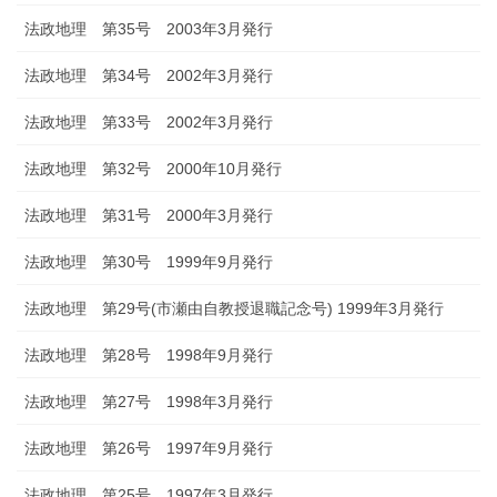
法政地理 第35号 2003年3月発行
法政地理 第34号 2002年3月発行
法政地理 第33号 2002年3月発行
法政地理 第32号 2000年10月発行
法政地理 第31号 2000年3月発行
法政地理 第30号 1999年9月発行
法政地理 第29号(市瀬由自教授退職記念号) 1999年3月発行
法政地理 第28号 1998年9月発行
法政地理 第27号 1998年3月発行
法政地理 第26号 1997年9月発行
法政地理 第25号 1997年3月発行