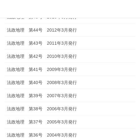
法政地理 第46号 2014年3月発行
法政地理 第45号 2013年3月発行
法政地理 第44号 2012年3月発行
法政地理 第43号 2011年3月発行
法政地理 第42号 2010年3月発行
法政地理 第41号 2009年3月発行
法政地理 第40号 2008年3月発行
法政地理 第39号 2007年3月発行
法政地理 第38号 2006年3月発行
法政地理 第37号 2005年3月発行
法政地理 第36号 2004年3月発行