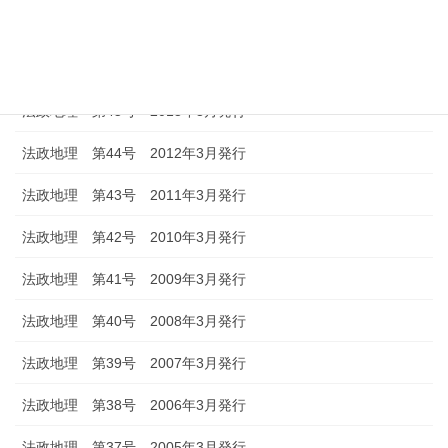
法政地理 第47号 2015年3月発行
法政地理 第46号 2014年3月発行
法政地理 第45号 2013年3月発行
法政地理 第44号 2012年3月発行
法政地理 第43号 2011年3月発行
法政地理 第42号 2010年3月発行
法政地理 第41号 2009年3月発行
法政地理 第40号 2008年3月発行
法政地理 第39号 2007年3月発行
法政地理 第38号 2006年3月発行
法政地理 第37号 2005年3月発行