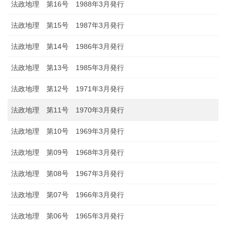
法政地理 第16号 1988年3月発行
法政地理 第15号 1987年3月発行
法政地理 第14号 1986年3月発行
法政地理 第13号 1985年3月発行
法政地理 第12号 1971年3月発行
法政地理 第11号 1970年3月発行
法政地理 第10号 1969年3月発行
法政地理 第09号 1968年3月発行
法政地理 第08号 1967年3月発行
法政地理 第07号 1966年3月発行
法政地理 第06号 1965年3月発行