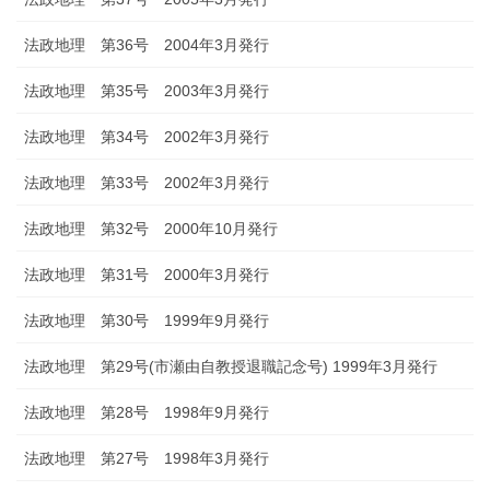
法政地理 第36号 2004年3月発行
法政地理 第35号 2003年3月発行
法政地理 第34号 2002年3月発行
法政地理 第33号 2002年3月発行
法政地理 第32号 2000年10月発行
法政地理 第31号 2000年3月発行
法政地理 第30号 1999年9月発行
法政地理 第29号(市瀬由自教授退職記念号) 1999年3月発行
法政地理 第28号 1998年9月発行
法政地理 第27号 1998年3月発行