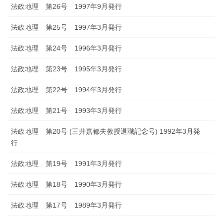
法政地理 第26号 1997年9月発行
法政地理 第25号 1997年3月発行
法政地理 第24号 1996年3月発行
法政地理 第23号 1995年3月発行
法政地理 第22号 1994年3月発行
法政地理 第21号 1993年3月発行
法政地理 第20号 (三井嘉都夫教授退職記念号) 1992年3月発
行
法政地理 第19号 1991年3月発行
法政地理 第18号 1990年3月発行
法政地理 第17号 1989年3月発行