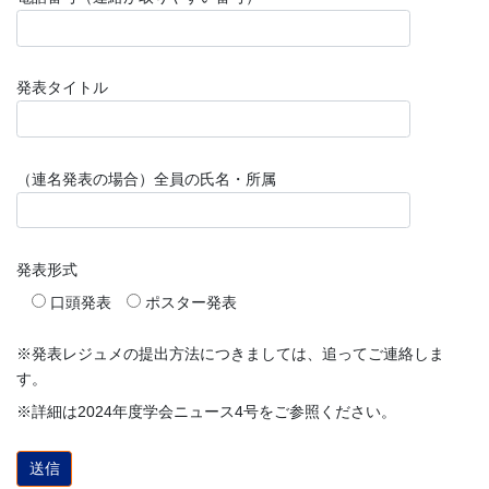
発表タイトル
（連名発表の場合）全員の氏名・所属
発表形式
口頭発表
ポスター発表
※発表レジュメの提出方法につきましては、追ってご連絡しま
す。
※詳細は2024年度学会ニュース4号をご参照ください。