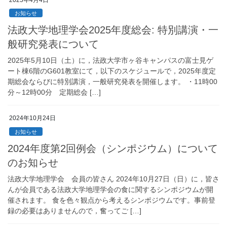
お知らせ
法政大学地理学会2025年度総会: 特別講演・一
般研究発表について
2025年5月10日（土）に，法政大学市ヶ谷キャンパスの富士見ゲ
ート棟6階のG601教室にて，以下のスケジュールで，2025年度定
期総会ならびに特別講演，一般研究発表を開催します。 ・11時00
分～12時00分 定期総会 […]
2024年10月24日
お知らせ
2024年度第2回例会（シンポジウム）について
のお知らせ
法政大学地理学会 会員の皆さん 2024年10月27日（日）に，皆さ
んが会員である法政大学地理学会の食に関するシンポジウムが開
催されます。 食を色々観点から考えるシンポジウムです。事前登
録の必要はありませんので，奮ってご […]