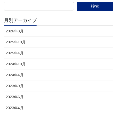
月別アーカイブ
2026年3月
2025年10月
2025年4月
2024年10月
2024年4月
2023年9月
2023年6月
2023年4月